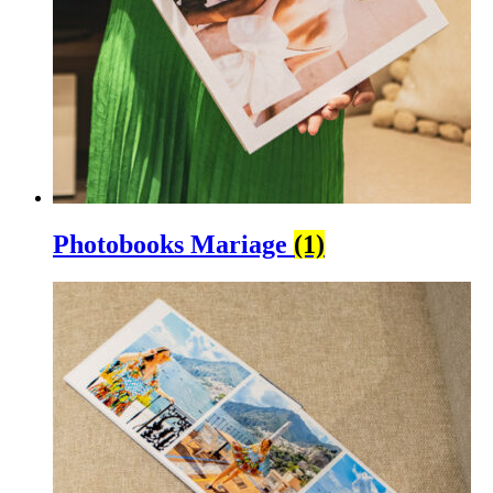
Photobooks Mariage
(1)