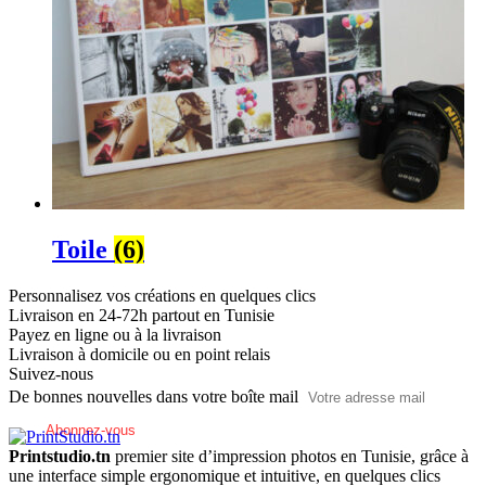
Toile
(6)
Personnalisez vos créations en quelques clics
Livraison en 24-72h partout en Tunisie
Payez en ligne ou à la livraison
Livraison à domicile ou en point relais
Suivez-nous
De bonnes nouvelles dans votre boîte mail
Printstudio.tn
premier site d’impression photos en Tunisie, grâce à
une interface simple ergonomique et intuitive, en quelques clics