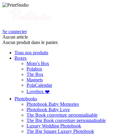
Se connecter
Aucun article
Aucun produit dans le panier.
Tous nos produits
Boxes
Mom’s Box
Polabox
The Box
Magnets
PolaCalendar
Lovebox ❤️
Photobooks
Photobook Baby Memories
Photobook Baby Love
The Book couverture personnalisable
The Big Book couverture personnalisable
Luxury Wedding Photobook
The Big Square Luxury Photobook