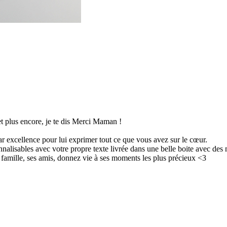
et plus encore, je te dis Merci Maman !
excellence pour lui exprimer tout ce que vous avez sur le cœur.
onnalisables avec votre propre texte livrée dans une belle boite avec des 
sa famille, ses amis, donnez vie à ses moments les plus précieux <3