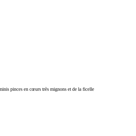
minis pinces en cœurs très mignons et de la ficelle