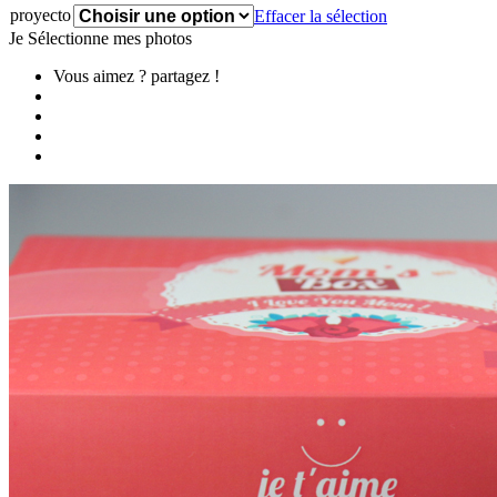
proyecto
Effacer la sélection
Je Sélectionne mes photos
Vous aimez ? partagez !