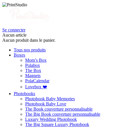
Se connecter
Aucun article
Aucun produit dans le panier.
Tous nos produits
Boxes
Mom’s Box
Polabox
The Box
Magnets
PolaCalendar
Lovebox ❤️
Photobooks
Photobook Baby Memories
Photobook Baby Love
The Book couverture personnalisable
The Big Book couverture personnalisable
Luxury Wedding Photobook
The Big Square Luxury Photobook