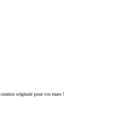
coration originale pour vos murs !