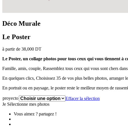
Déco Murale
Le Poster
à partir de
38,000
DT
Le Poster, un collage photos pour tous ceux qui vous tiennent à 
Famille, amis, couple, Rassemblez tous ceux qui vous sont chers dans
En quelques clics, Choisissez 35 de vos plus belles photos, arranger 
En portrait ou en paysage, le poster reste le meilleur moyen de rassem
proyecto
Effacer la sélection
Je Sélectionne mes photos
Vous aimez ? partagez !