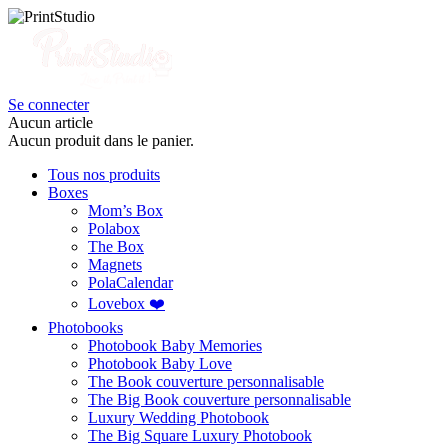
Se connecter
Aucun article
Aucun produit dans le panier.
Tous nos produits
Boxes
Mom’s Box
Polabox
The Box
Magnets
PolaCalendar
Lovebox ❤️
Photobooks
Photobook Baby Memories
Photobook Baby Love
The Book couverture personnalisable
The Big Book couverture personnalisable
Luxury Wedding Photobook
The Big Square Luxury Photobook