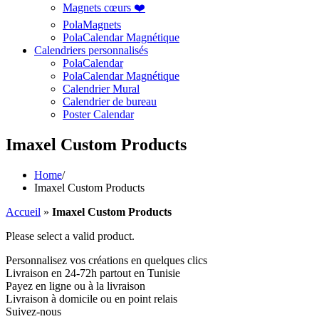
Magnets cœurs ❤️
PolaMagnets
PolaCalendar Magnétique
Calendriers personnalisés
PolaCalendar
PolaCalendar Magnétique
Calendrier Mural
Calendrier de bureau
Poster Calendar
Imaxel Custom Products
Home
/
Imaxel Custom Products
Accueil
»
Imaxel Custom Products
Please select a valid product.
Personnalisez vos créations en quelques clics
Livraison en 24-72h partout en Tunisie
Payez en ligne ou à la livraison
Livraison à domicile ou en point relais
Suivez-nous