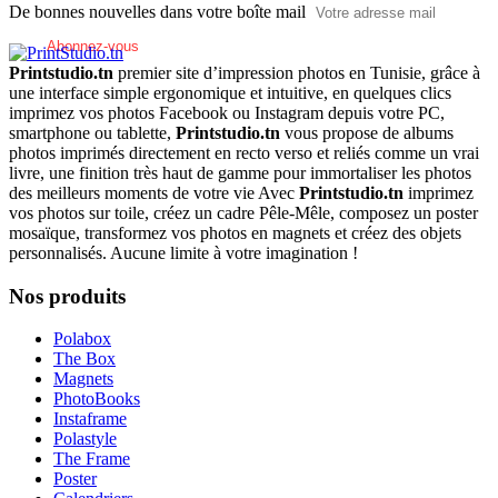
De bonnes nouvelles dans votre boîte mail
Printstudio.tn
premier site d’impression photos en Tunisie, grâce à
une interface simple ergonomique et intuitive, en quelques clics
imprimez vos photos Facebook ou Instagram depuis votre PC,
smartphone ou tablette,
Printstudio.tn
vous propose de albums
photos imprimés directement en recto verso et reliés comme un vrai
livre, une finition très haut de gamme pour immortaliser les photos
des meilleurs moments de votre vie Avec
Printstudio.tn
imprimez
vos photos sur toile, créez un cadre Pêle-Mêle, composez un poster
mosaïque, transformez vos photos en magnets et créez des objets
personnalisés. Aucune limite à votre imagination !
Nos produits
Polabox
The Box
Magnets
PhotoBooks
Instaframe
Polastyle
The Frame
Poster