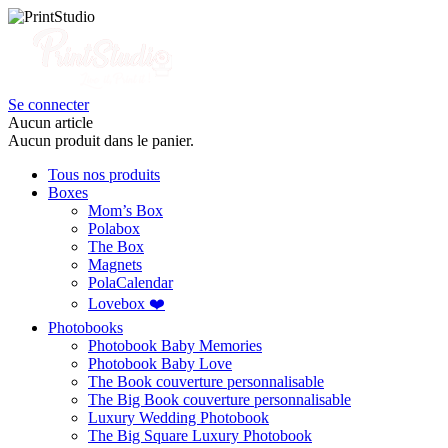
Se connecter
Aucun article
Aucun produit dans le panier.
Tous nos produits
Boxes
Mom’s Box
Polabox
The Box
Magnets
PolaCalendar
Lovebox ❤️
Photobooks
Photobook Baby Memories
Photobook Baby Love
The Book couverture personnalisable
The Big Book couverture personnalisable
Luxury Wedding Photobook
The Big Square Luxury Photobook